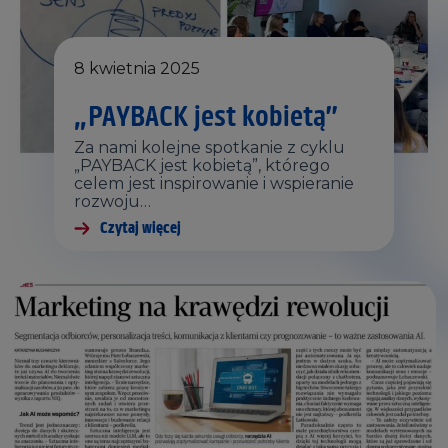
8 kwietnia 2025
„PAYBACK jest kobietą”
Za nami kolejne spotkanie z cyklu
„PAYBACK jest kobietą”, którego
celem jest inspirowanie i wspieranie
rozwoju…
Czytaj więcej