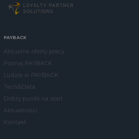
PAYBACK
Aktualne oferty pracy
Poznaj PAYBACK
Ludzie w PAYBACK
Tech&Data
Dobry punkt na start
Aktualności
Kontakt