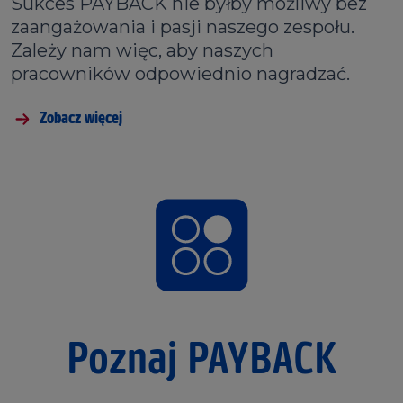
Sukces PAYBACK nie byłby możliwy bez
zaangażowania i pasji naszego zespołu.
Zależy nam więc, aby naszych
pracowników odpowiednio nagradzać.
Zobacz więcej
Poznaj PAYBACK