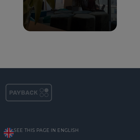
SEE THIS PAGE IN ENGLISH