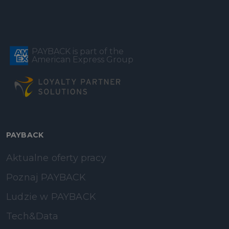
PAYBACK is part of the
American Express Group
PAYBACK
Aktualne oferty pracy
Poznaj PAYBACK
Ludzie w PAYBACK
Tech&Data