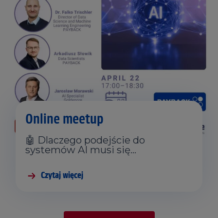
Online meetup
🤖 Dlaczego podejście do
systemów AI musi się…
Czytaj więcej