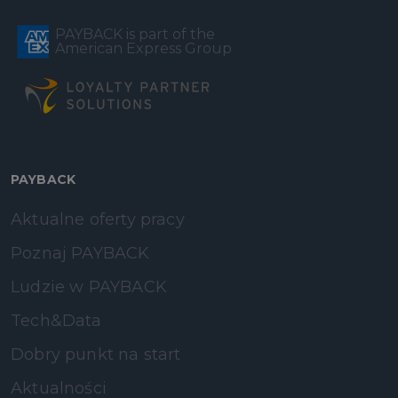
PAYBACK is part of the
American Express Group
PAYBACK
Aktualne oferty pracy
Poznaj PAYBACK
Ludzie w PAYBACK
Tech&Data
Dobry punkt na start
Aktualności