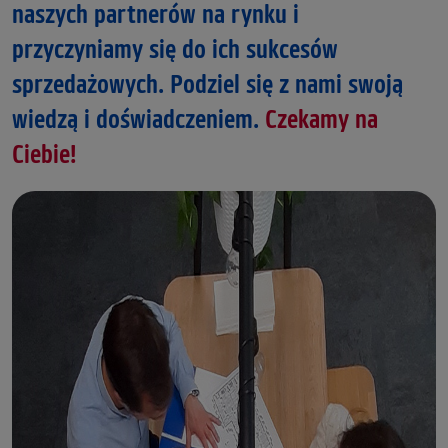
naszych partnerów na rynku i
przyczyniamy się do ich sukcesów
sprzedażowych. Podziel się z nami swoją
wiedzą i doświadczeniem.
Czekamy na
Ciebie!