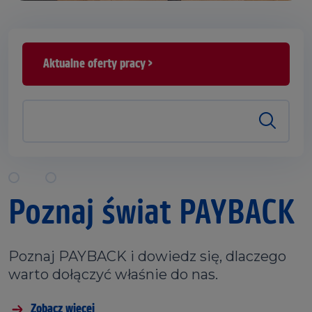
Aktualne oferty pracy >
Poznaj świat PAYBACK
Poznaj PAYBACK i dowiedz się, dlaczego
warto dołączyć właśnie do nas.
Zobacz więcej