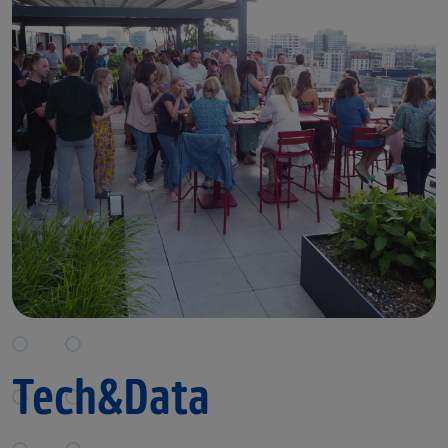
Tech&Data