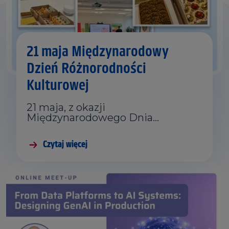
21 maja Międzynarodowy
Dzień Różnorodności
Kulturowej
21 maja, z okazji
Międzynarodowego Dnia…
Czytaj więcej