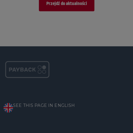
Przejdź do aktualności
SEE THIS PAGE IN ENGLISH