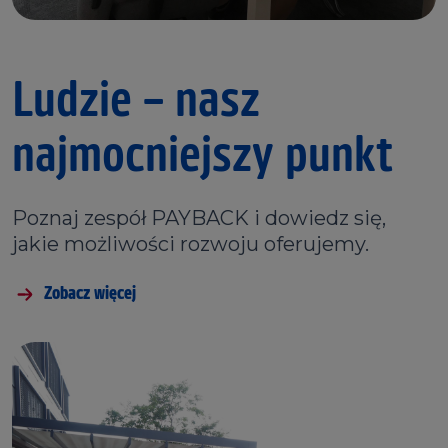
Ludzie – nasz
najmocniejszy punkt
Poznaj zespół PAYBACK i dowiedz się,
jakie możliwości rozwoju oferujemy.
Zobacz więcej