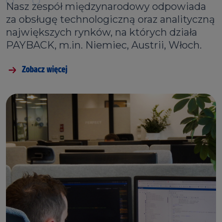
Nasz zespół międzynarodowy odpowiada
za obsługę technologiczną oraz analityczną
największych rynków, na których działa
PAYBACK, m.in. Niemiec, Austrii, Włoch.
Zobacz więcej