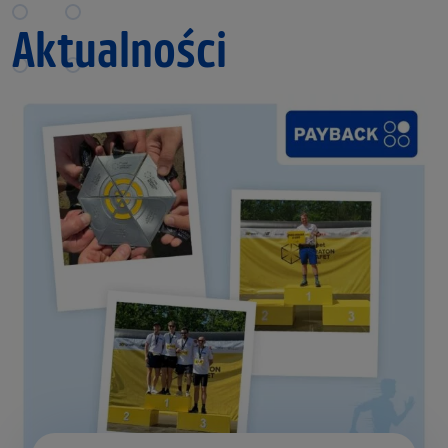
Aktualności