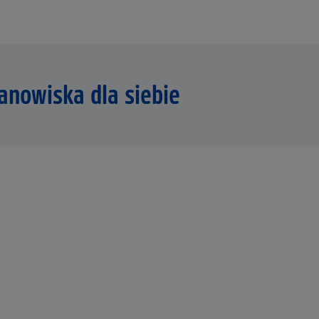
anowiska dla siebie