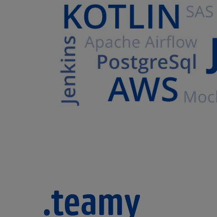
.teamy