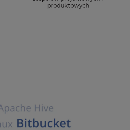
produktowych