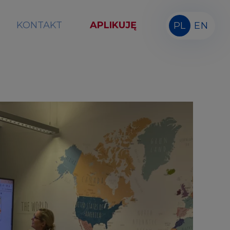
KONTAKT
APLIKUJĘ
PL
EN