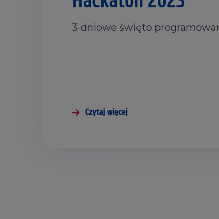
3-dniowe święto programowa
Czytaj więcej