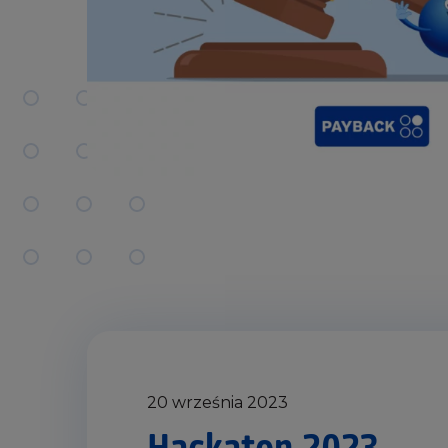
20 września 2023
Hackaton 2023