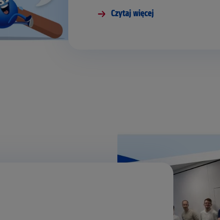
Czytaj więcej