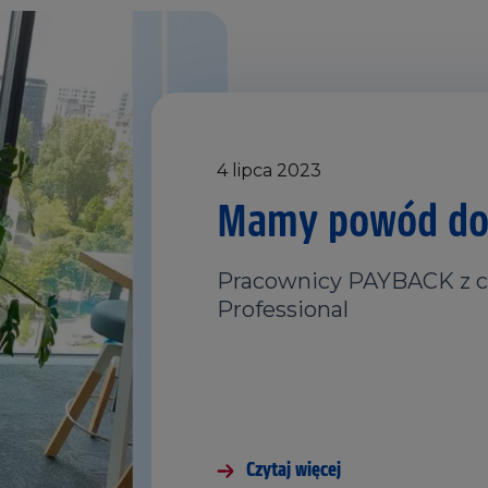
4 lipca 2023
Mamy powód do
Pracownicy PAYBACK z 
Professional
Czytaj więcej