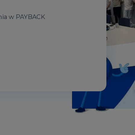
nia w PAYBACK