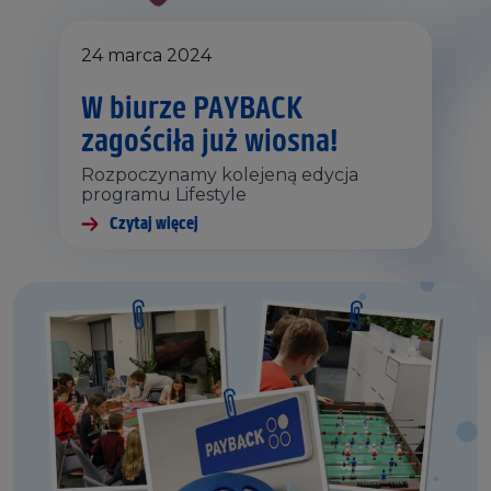
24 marca 2024
W biurze PAYBACK
zagościła już wiosna!
Rozpoczynamy kolejeną edycja
programu Lifestyle
Czytaj więcej