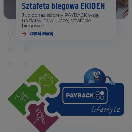
Sztafeta biegowa EKIDEN
Już po raz siódmy PAYBACK wziął
udział w największej sztafecie
biegowej!
Czytaj więcej