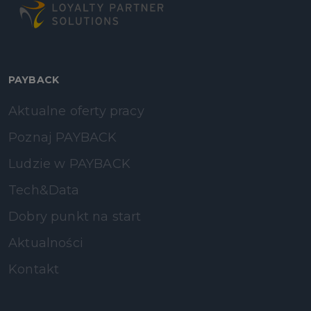
PAYBACK
Aktualne oferty pracy
Poznaj PAYBACK
Ludzie w PAYBACK
Tech&Data
Dobry punkt na start
Aktualności
Kontakt