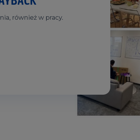
ia, również w pracy.