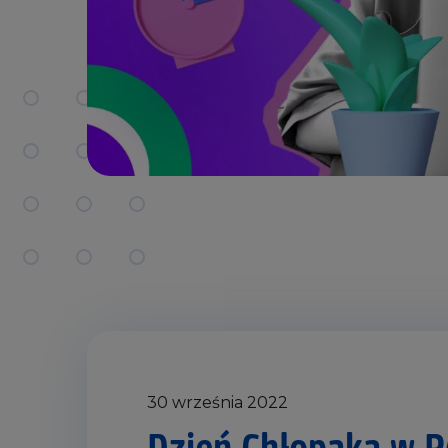
30 września 2022
Dzień Chłopaka w 