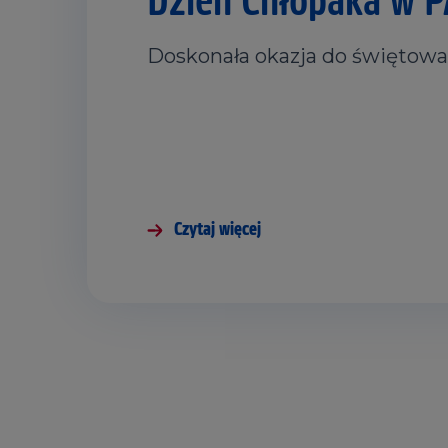
Doskonała okazja do świętowan
Czytaj więcej