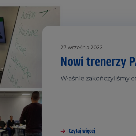
27 września 2022
Nowi trenerzy 
Właśnie zakończyliśmy cer
Czytaj więcej