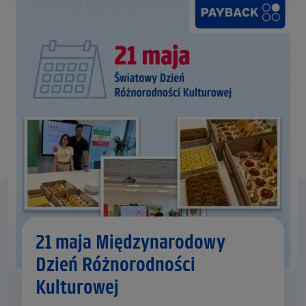
21 maja Międzynarodowy
Dzień Różnorodności
Kulturowej