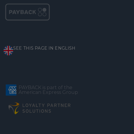
SEE THIS PAGE IN ENGLISH
PAYBACK is part of the
American Express Group