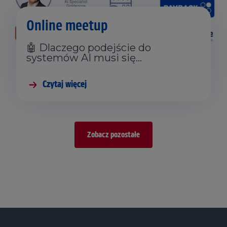
Online meetup
🤖 Dlaczego podejście do
systemów AI musi się…
Czytaj więcej
Zobacz pozostałe