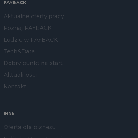
PAYBACK
Aktualne oferty pracy
Poznaj PAYBACK
Ludzie w PAYBACK
Tech&Data
Dobry punkt na start
Aktualności
Kontakt
INNE
Oferta dla biznesu