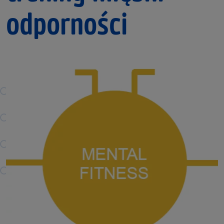
odporności