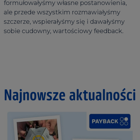
formułowałyśmy własne postanowienia,
ale przede wszystkim rozmawiałyśmy
szczerze, wspierałyśmy się i dawałyśmy
sobie cudowny, wartościowy feedback.
Najnowsze aktualności