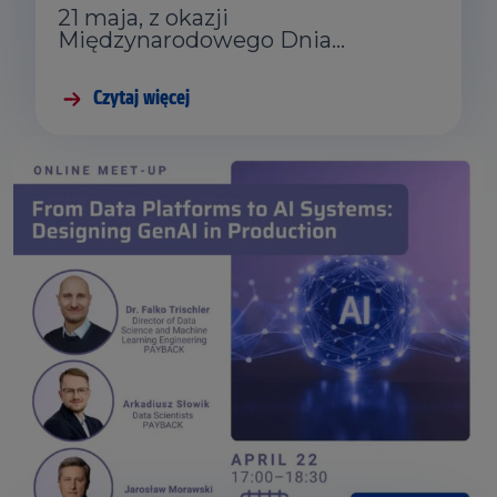
21 maja, z okazji
Międzynarodowego Dnia…
Czytaj więcej